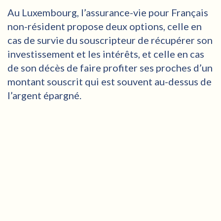
Au Luxembourg, l’assurance-vie pour Français
non-résident propose deux options, celle en
cas de survie du souscripteur de récupérer son
investissement et les intérêts, et celle en cas
de son décès de faire profiter ses proches d’un
montant souscrit qui est souvent au-dessus de
l’argent épargné.