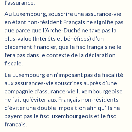
l’assurance.
Au Luxembourg, souscrire une assurance-vie
en étant non-résident Français ne signifie pas
que parce que l’Arche-Duché ne taxe pas la
plus-value (Intérêts et bénéfices) d’un
placement financier, que le fisc français ne le
fera pas dans le contexte de la déclaration
fiscale.
Le Luxembourg en n’imposant pas de fiscalité
aux assurances-vie souscrites auprès d’une
compagnie d’assurance-vie luxembourgeoise
ne fait qu’éviter aux Français non-résidents
d’éviter une double imposition afin qu’ils ne
payent pas le fisc luxembourgeois et le fisc
français.