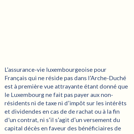
L’assurance-vie luxembourgeoise pour
Français qui ne réside pas dans l’Arche-Duché
est à première vue attrayante étant donné que
le Luxembourg ne fait pas payer aux non-
résidents ni de taxe ni d’impôt sur les intérêts
et dividendes en cas de de rachat ou à la fin
d'un contrat, ni s’il s’agit d’un versement du
capital décès en faveur des bénéficiaires de