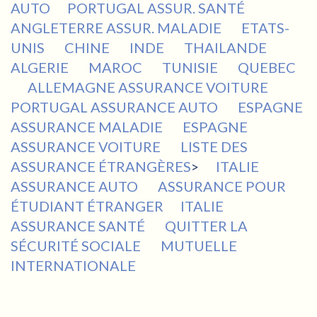
AUTO
PORTUGAL ASSUR. SANTÉ
ANGLETERRE ASSUR. MALADIE
ETATS-
UNIS
CHINE
INDE
THAILANDE
ALGERIE
MAROC
TUNISIE
QUEBEC
ALLEMAGNE ASSURANCE VOITURE
PORTUGAL ASSURANCE AUTO
ESPAGNE
ASSURANCE MALADIE
ESPAGNE
ASSURANCE VOITURE
LISTE DES
ASSURANCE ÉTRANGÈRES
>
ITALIE
ASSURANCE AUTO
ASSURANCE POUR
ÉTUDIANT ÉTRANGER
ITALIE
ASSURANCE SANTÉ
QUITTER LA
SÉCURITÉ SOCIALE
MUTUELLE
INTERNATIONALE