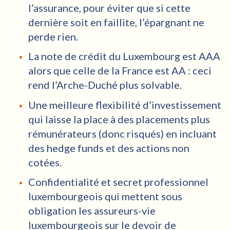
l’assurance, pour éviter que si cette
dernière soit en faillite, l’épargnant ne
perde rien.
La note de crédit du Luxembourg est AAA
alors que celle de la France est AA : ceci
rend l’Arche-Duché plus solvable.
Une meilleure flexibilité d’investissement
qui laisse la place à des placements plus
rémunérateurs (donc risqués) en incluant
des hedge funds et des actions non
cotées.
Confidentialité et secret professionnel
luxembourgeois qui mettent sous
obligation les assureurs-vie
luxembourgeois sur le devoir de