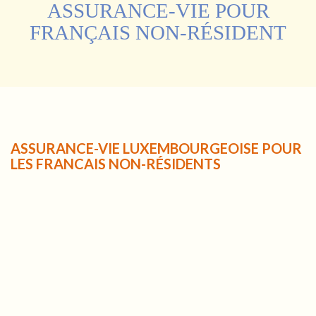
ASSURANCE-VIE POUR
FRANÇAIS NON-RÉSIDENT
ASSURANCE-VIE LUXEMBOURGEOISE POUR
LES FRANCAIS NON-RÉSIDENTS