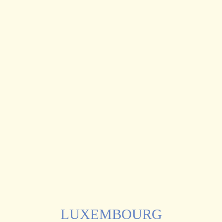
LUXEMBOURG