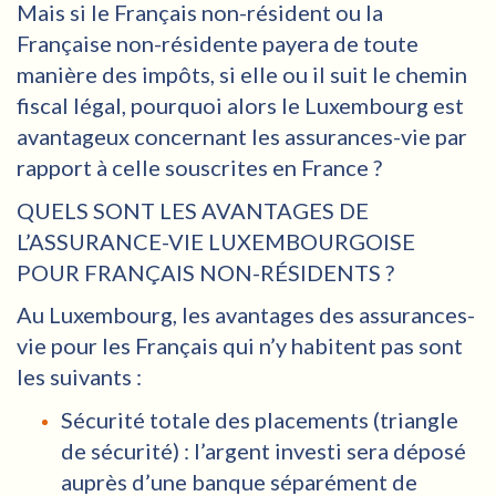
Mais si le Français non-résident ou la
Française non-résidente payera de toute
manière des impôts, si elle ou il suit le chemin
fiscal légal, pourquoi alors le Luxembourg est
avantageux concernant les assurances-vie par
rapport à celle souscrites en France ?
QUELS SONT LES AVANTAGES DE
L’ASSURANCE-VIE LUXEMBOURGOISE
POUR FRANÇAIS NON-RÉSIDENTS ?
Au Luxembourg, les avantages des assurances-
vie pour les Français qui n’y habitent pas sont
les suivants :
Sécurité totale des placements (triangle
de sécurité) : l’argent investi sera déposé
auprès d’une banque séparément de