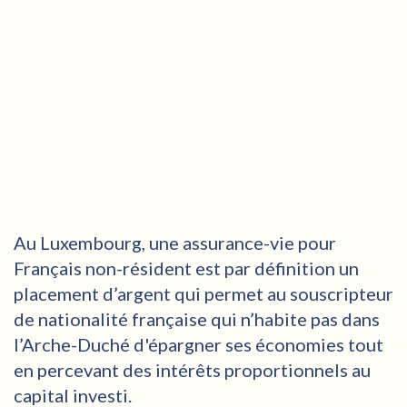
Au Luxembourg, une assurance-vie pour
Français non-résident est par définition un
placement d’argent qui permet au souscripteur
de nationalité française qui n’habite pas dans
l’Arche-Duché d'épargner ses économies tout
en percevant des intérêts proportionnels au
capital investi.