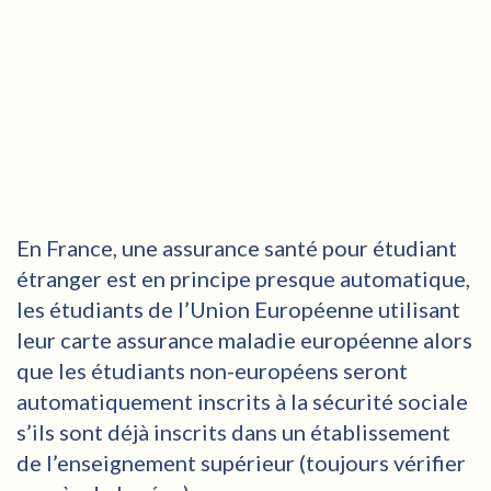
En France, une assurance santé pour étudiant
étranger est en principe presque automatique,
les étudiants de l’Union Européenne utilisant
leur carte assurance maladie européenne alors
que les étudiants non-européens seront
automatiquement inscrits à la sécurité sociale
s’ils sont déjà inscrits dans un établissement
de l’enseignement supérieur (toujours vérifier