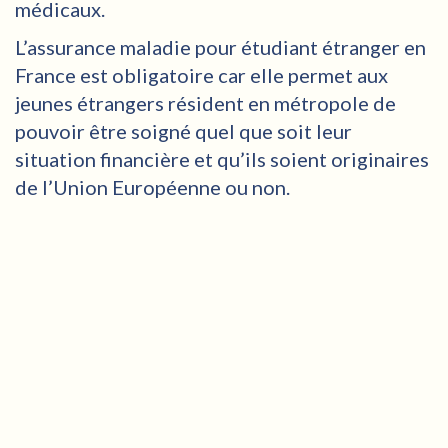
médicaux.
L’assurance maladie pour étudiant étranger en
France est obligatoire car elle permet aux
jeunes étrangers résident en métropole de
pouvoir être soigné quel que soit leur
situation financière et qu’ils soient originaires
de l’Union Européenne ou non.