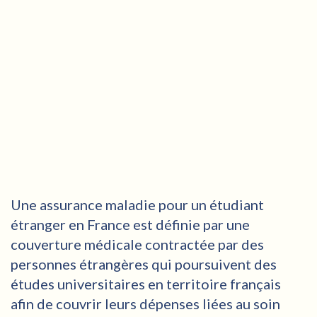
Une assurance maladie pour un étudiant
étranger en France est définie par une
couverture médicale contractée par des
personnes étrangères qui poursuivent des
études universitaires en territoire français
afin de couvrir leurs dépenses liées au soin