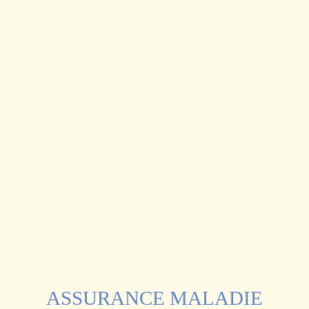
ASSURANCE MALADIE