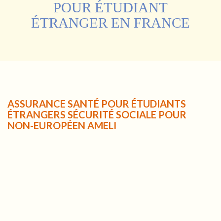
POUR ÉTUDIANT
ÉTRANGER EN FRANCE
ASSURANCE SANTÉ POUR ÉTUDIANTS
ÉTRANGERS SÉCURITÉ SOCIALE POUR
NON-EUROPÉEN AMELI