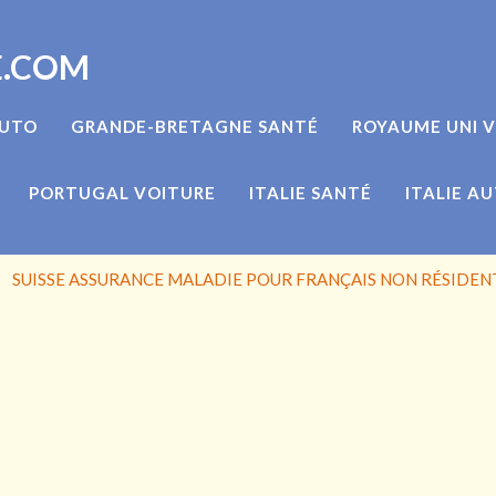
E.COM
AUTO
GRANDE-BRETAGNE SANTÉ
ROYAUME UNI 
PORTUGAL VOITURE
ITALIE SANTÉ
ITALIE A