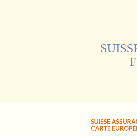
SUISS
F
SUISSE ASSUR
CARTE EUROPÉ