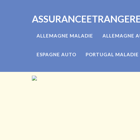
ASSURANCEETRANGER
ALLEMAGNE MALADIE
ALLEMAGNE 
ESPAGNE AUTO
PORTUGAL MALADIE