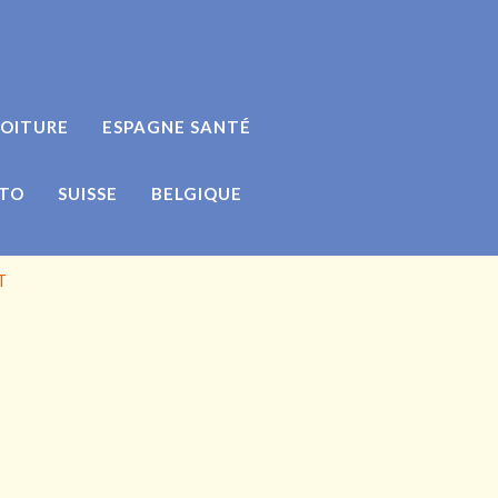
VOITURE
ESPAGNE SANTÉ
UTO
SUISSE
BELGIQUE